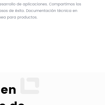
esarrollo de aplicaciones. Compartimos los
asos de éxito. Documentación técnica en
ínea para productos.
 en