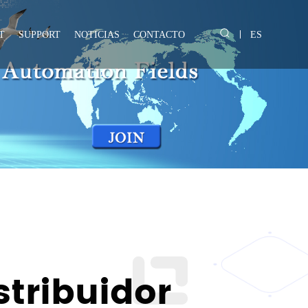
T
SUPPORT
NOTICIAS
CONTACTO
ES
tribuidor