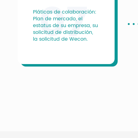
07
Pláticas de colaboración:
Plan de mercado, el
estatus de su empresa, su
solicitud de distribución,
la solicitud de Wecon.