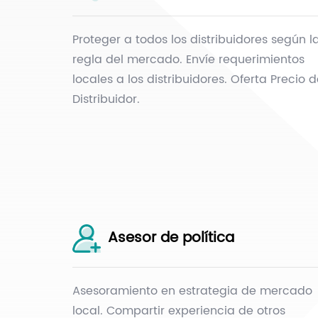
Proteger a todos los distribuidores según l
regla del mercado. Envíe requerimientos
locales a los distribuidores. Oferta Precio 
Distribuidor.
Asesor de política
Asesoramiento en estrategia de mercado
local. Compartir experiencia de otros