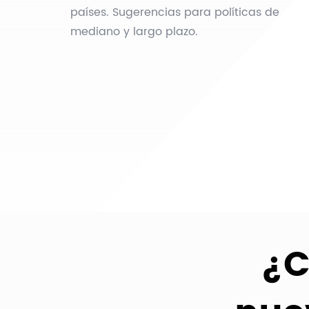
países. Sugerencias para políticas de
mediano y largo plazo.
¿C