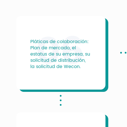
06
Pláticas de colaboración:
Plan de mercado, el
estatus de su empresa, su
solicitud de distribución,
la solicitud de Wecon.