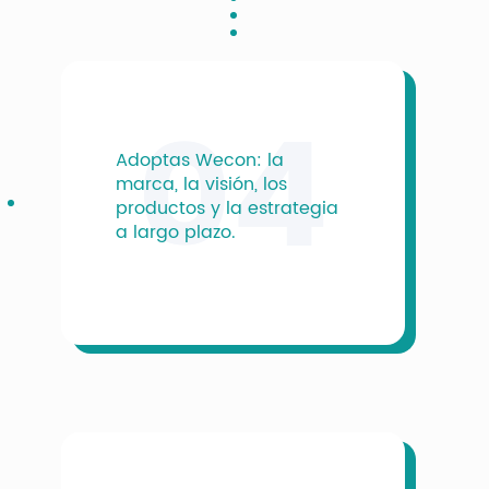
04
Adoptas Wecon: la
marca, la visión, los
productos y la estrategia
a largo plazo.