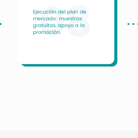
08
Ejecución del plan de
mercado: muestras
gratuitas, apoyo a la
promoción.