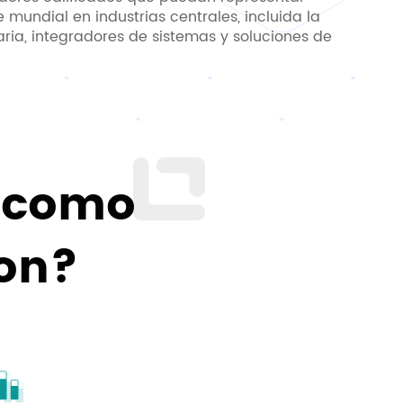
 mundial en industrias centrales, incluida la
ia, integradores de sistemas y soluciones de
 como
con?