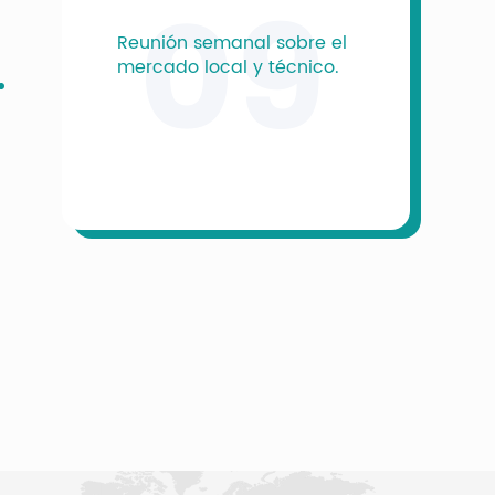
09
Reunión semanal sobre el
mercado local y técnico.