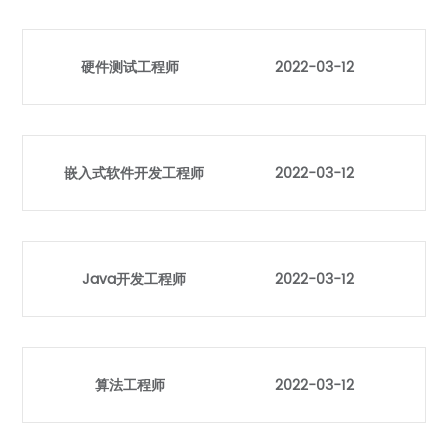
硬件测试工程师
2022-03-12
嵌入式软件开发工程师
2022-03-12
Java开发工程师
2022-03-12
算法工程师
2022-03-12