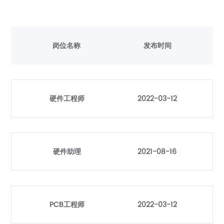
岗位名称
发布时间
硬件工程师
2022-03-12
硬件助理
2021-08-16
PCB工程师
2022-03-12