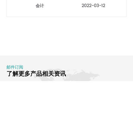
会计
2022-03-12
邮件订阅
了解更多产品相关资讯
提交