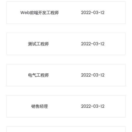
Web前端开发工程师
2022-03-12
测试工程师
2022-03-12
电气工程师
2022-03-12
销售经理
2022-03-12