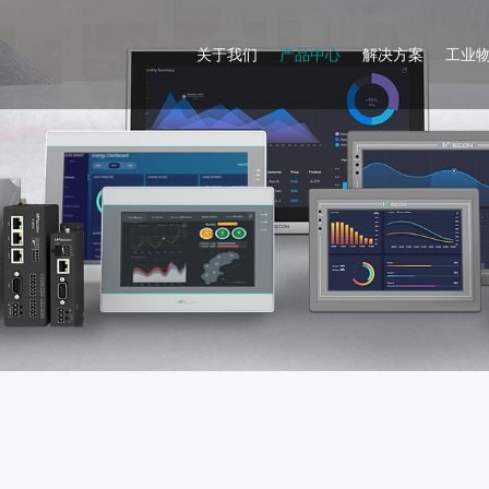
关于我们
产品中心
解决方案
工业