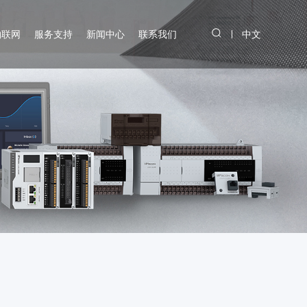
物联网
服务支持
新闻中心
联系我们
中文