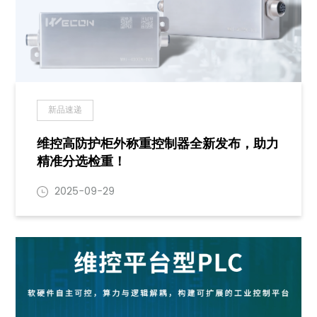
新品速递
维控高防护柜外称重控制器全新发布，助力
精准分选检重！
2025-09-29