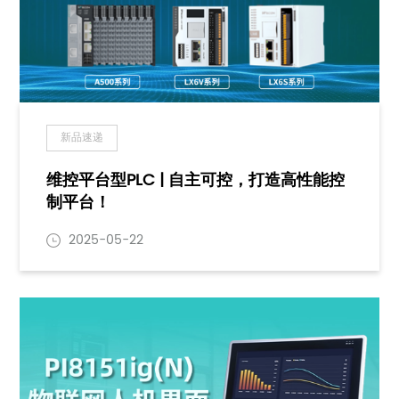
新品速递
维控平台型PLC | 自主可控，打造高性能控
制平台！
2025-05-22