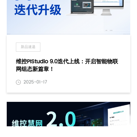
新品速递
维控PIStudio 9.0迭代上线：开启智能物联
网组态新篇章！
2025-01-17