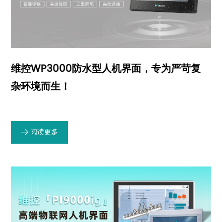
维控WP3000防水型人机界面，专为严苛复
杂环境而生！
阅读更多