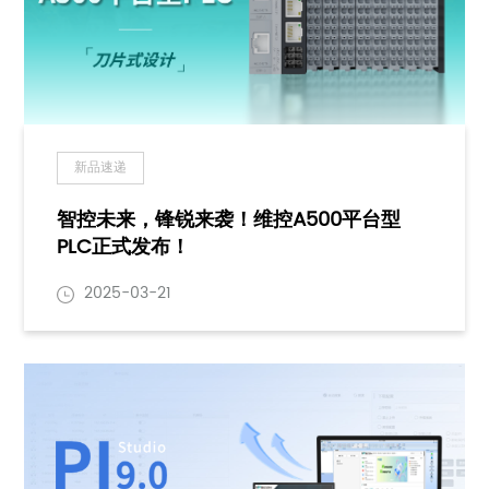
新品速递
智控未来，锋锐来袭！维控A500平台型
PLC正式发布！
2025-03-21