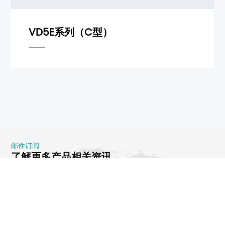
邮件订阅
了解更多产品相关资讯
提交