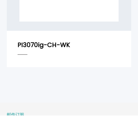
邮件订阅
了解更多产品相关资讯