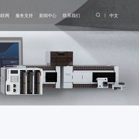
物联网
服务支持
新闻中心
联系我们
中文