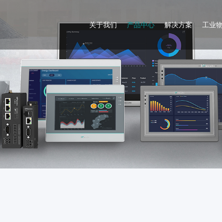
关于我们
产品中心
解决方案
工业