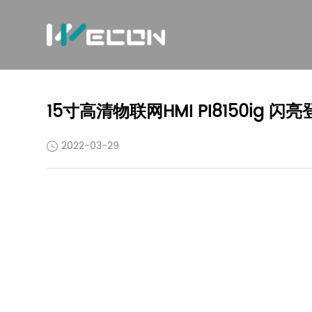
15寸高清物联网HMI PI8150ig 闪
2022-03-29