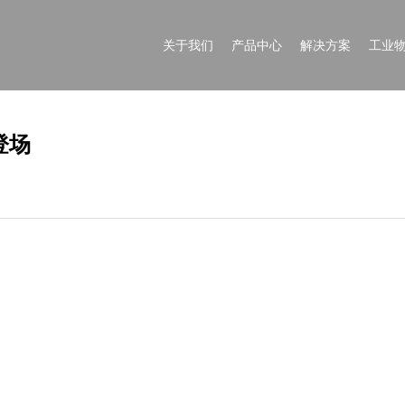
关于我们
产品中心
解决方案
工业
亮登场