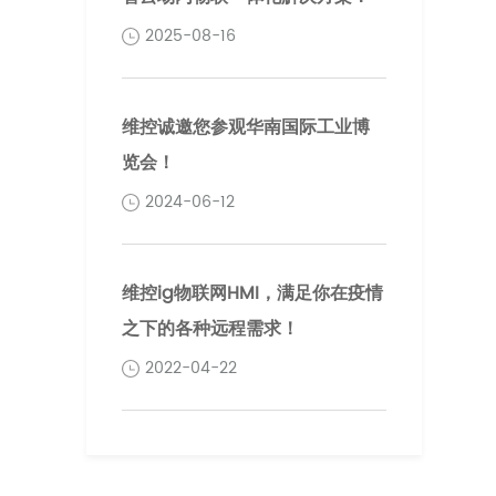
2025-08-16
维控诚邀您参观华南国际工业博
览会！
2024-06-12
维控ig物联网HMI，满足你在疫情
之下的各种远程需求！
2022-04-22