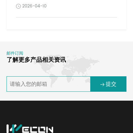
2026-04-10
邮件订阅
了解更多产品相关资讯
提交