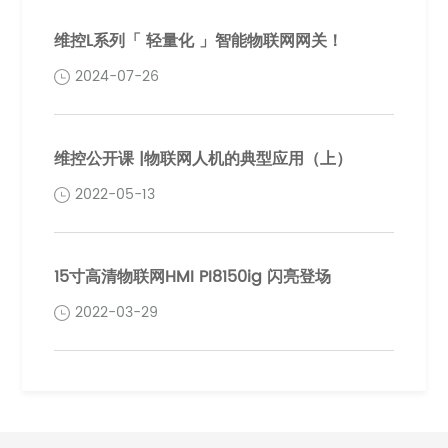
维控L系列「 轻量化 」智能物联网网关！
2024-07-26
维控公开课 |物联网人机的典型应用（上）
2022-05-13
15寸高清物联网HMI PI8150ig 闪亮登场
2022-03-29