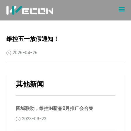
维控五一放假通知！
2025-04-25
其他新闻
四城联动，维控IN新品9月推广会合集
2023-09-23