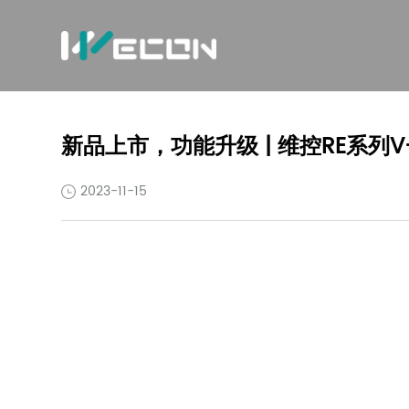
新品上市，功能升级 | 维控RE系列V
2023-11-15