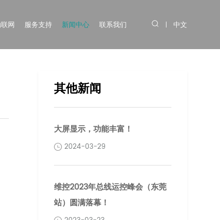
物联网
服务支持
新闻中心
联系我们
中文
其他新闻
大屏显示，功能丰富！
2024-03-29
维控2023年总线运控峰会（东莞
站）圆满落幕！