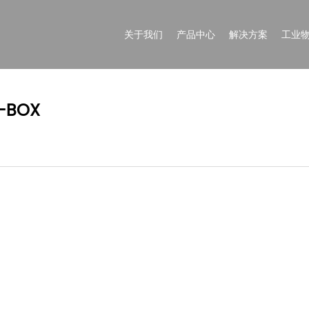
关于我们
产品中心
解决方案
工业
-BOX