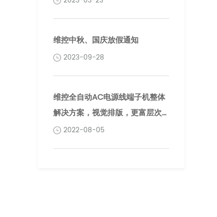
2023-03-23
维控中秋、国庆放假通知
2023-09-28
维控全自动AC电源线端子机整体
解决方案，视觉排版，更富层次
感！
2022-08-05