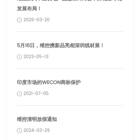
发展布局！
2026-03-20
5月16日，维控携新品亮相深圳线材展！
2023-05-13
印度市场的WECON商标保护
2021-07-05
维控清明放假通知
2024-03-29