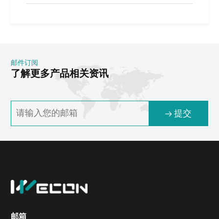
邮件订阅
了解更多产品相关资讯
提交
邮箱