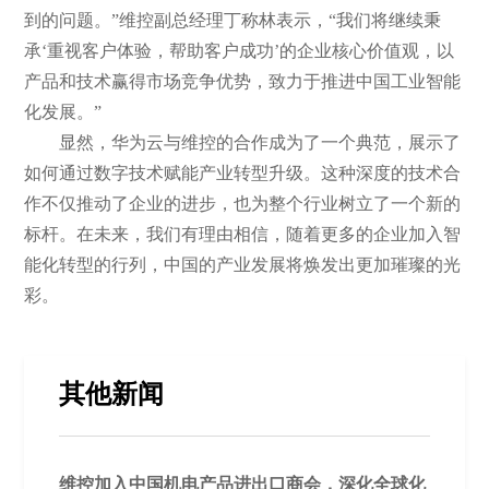
到的问题。”维控副总经理丁称林表示，“我们将继续秉
承‘重视客户体验，帮助客户成功’的企业核心价值观，以
产品和技术赢得市场竞争优势，致力于推进中国工业智能
化发展。”
显然，华为云与维控的合作成为了一个典范，展示了
如何通过数字技术赋能产业转型升级。这种深度的技术合
作不仅推动了企业的进步，也为整个行业树立了一个新的
标杆。在未来，我们有理由相信，随着更多的企业加入智
能化转型的行列，中国的产业发展将焕发出更加璀璨的光
彩。
其他新闻
维控加入中国机电产品进出口商会，深化全球化