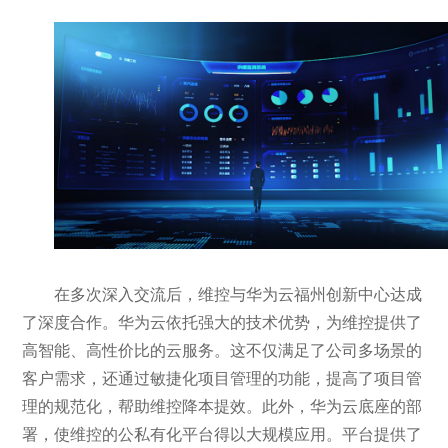
在多次深入交流后，维控与华为云福州创新中心达成
了深度合作。华为云依托强大的技术优势，为维控提供了
高智能、高性价比的云服务。这不仅满足了公司多场景的
客户需求，还通过敏捷化项目管理的功能，提高了项目管
理的规范化，帮助维控降本提效。此外，华为云底座的部
署，使维控的公私有化平台得以大规模应用。平台提供了