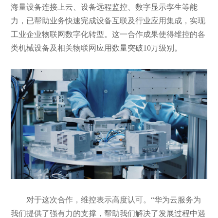
海量设备连接上云、设备远程监控、数字显示孪生等能
力，已帮助业务快速完成设备互联及行业应用集成，实现
工业企业物联网数字化转型。这一合作成果使得维控的各
类机械设备及相关物联网应用数量突破10万级别。
对于这次合作，维控表示高度认可。“华为云服务为
我们提供了强有力的支撑，帮助我们解决了发展过程中遇