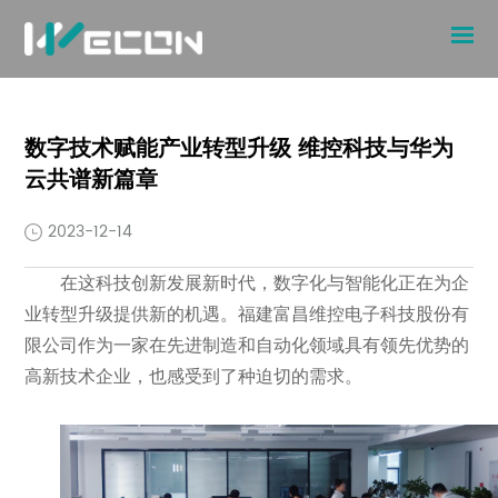
数字技术赋能产业转型升级 维控科技与华为
云共谱新篇章
2023-12-14
在这科技创新发展新时代，数字化与智能化正在为企
业转型升级提供新的机遇。福建富昌维控电子科技股份有
限公司作为一家在先进制造和自动化领域具有领先优势的
高新技术企业，也感受到了种迫切的需求。